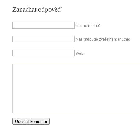
Zanachat odpověď
Jméno (nutné)
Mail (nebude zveřejněn) (nutné)
Web