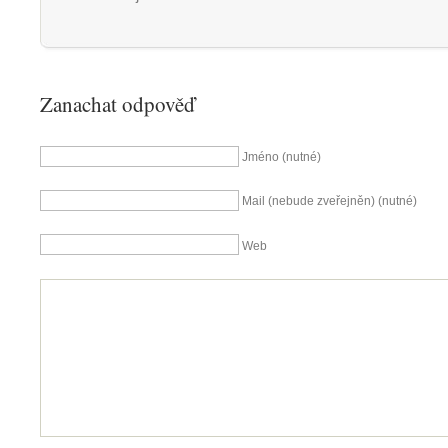
Zanachat odpověď
Jméno (nutné)
Mail (nebude zveřejněn) (nutné)
Web