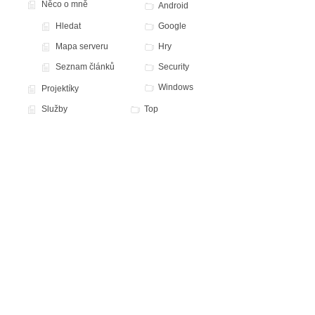
Něco o mně
Android
Hledat
Google
Mapa serveru
Hry
Seznam článků
Security
Windows
Projektíky
Služby
Top