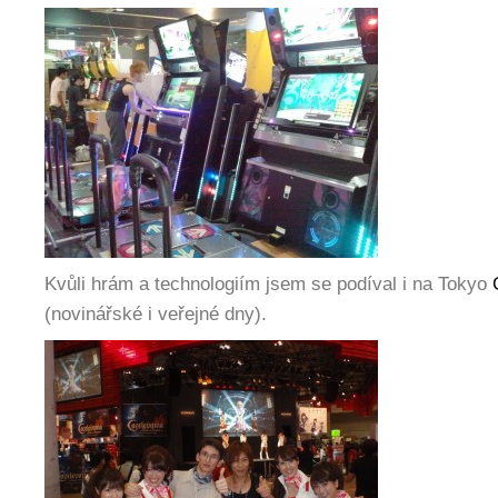
Kvůli hrám a technologiím jsem se podíval i na Tokyo
(novinářské i veřejné dny).