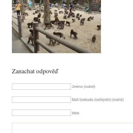
Zanachat odpověď
Jméno (nutné)
Mail (nebude zveřejněn) (nutné)
Web