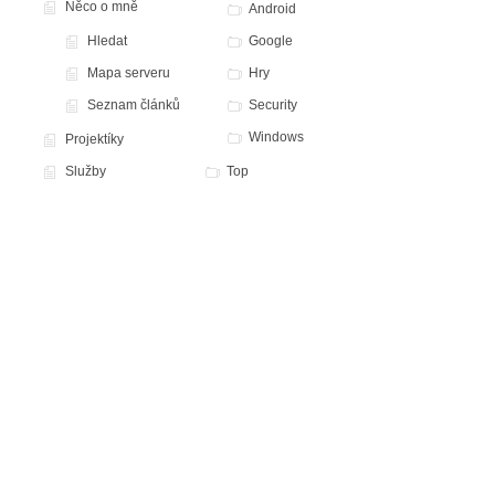
Něco o mně
Android
Hledat
Google
Mapa serveru
Hry
Seznam článků
Security
Windows
Projektíky
Služby
Top