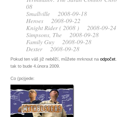
08
Smallville 2008-09-18
Heroes 2008-09-22
Knight Rider ( 2008 ) 2008-09-24
Simpsons, The 2008-09-28
Family Guy 2008-09-28
Dexter 2008-09-28
Pokud ten váš již neběží, můžete mrknout na
odpočet
tak to bude 4.února 2009.
Co (po)jede: