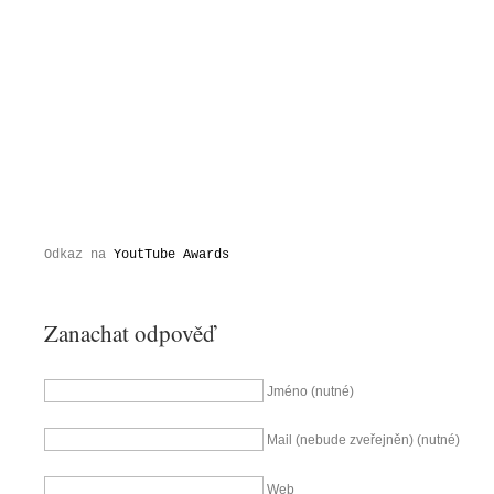
Odkaz na 
YoutTube Awards
Zanachat odpověď
Jméno (nutné)
Mail (nebude zveřejněn) (nutné)
Web