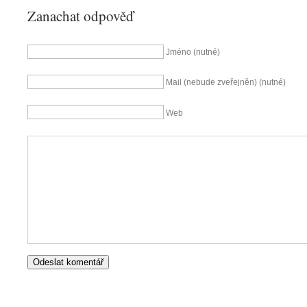
Zanachat odpověď
Jméno (nutné)
Mail (nebude zveřejněn) (nutné)
Web