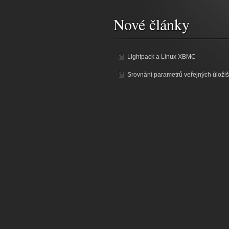
Nové články
Lightpack a Linux XBMC
Srovnání parametrů veřejných úložiš