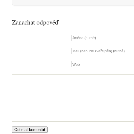
Zanachat odpověď
Jméno (nutné)
Mail (nebude zveřejněn) (nutné)
Web