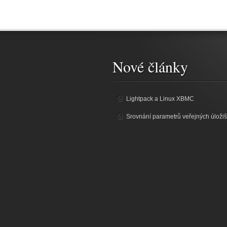
Nové články
Lightpack a Linux XBMC
Srovnání parametrů veřejných úložiš