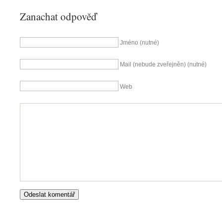
Zanachat odpověď
Jméno (nutné)
Mail (nebude zveřejněn) (nutné)
Web